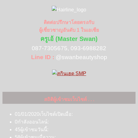
ติดต่อปรึกษาโดยตรงกับ
ผู้เชี่ยวชาญอันดับ 1 ในเอเชีย
ครูเอ้ (Master Swan)
087-7305675, 093-6988282
Line ID :
@swanbeautyshop
สถิติผู้เข้าชมเว็บไซต์ . . .
01/01/2020
เว็บไซต์เปิดเมื่อ:
0
กำลังออนไลน์:
45
ผู้เข้าชมวันนี้:
58
ผู้เข้าชมเมื่อวาน: