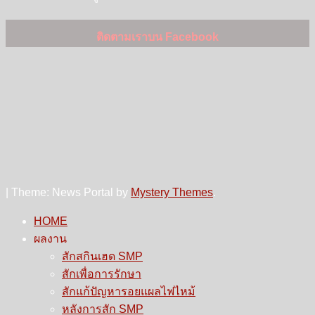
ติดตามเราบน Facebook
|
Theme: News Portal by
Mystery Themes
.
HOME
ผลงาน
สักสกินเฮด SMP
สักเพื่อการรักษา
สักแก้ปัญหารอยแผลไฟไหม้
หลังการสัก SMP