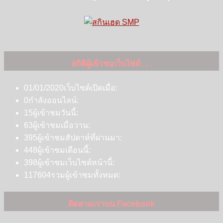
สถิติผู้เข้าชมเว็บไซต์ . . .
01/01/2020
เว็บไซต์เปิดเมื่อ:
0
กำลังออนไลน์:
15
ผู้เข้าชมวันนี้:
63
ผู้เข้าชมเมื่อวาน:
395
ผู้เข้าชมสัปดาห์ที่ผ่านมา:
448
ผู้เข้าชมเดือนนี้:
398
ผู้เข้าชมเว็บไซต์หน้านี้:
117604
รวมผู้เข้าชมทั้งหมด:
ติดตามเราบน Facebook