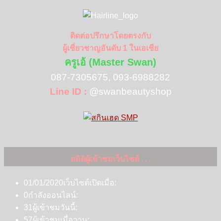
ติดต่อปรึกษาโดยตรงกับ
ผู้เชี่ยวชาญอันดับ 1 ในเอเชีย
ครูเอ้ (Master Swan)
087-7305675, 093-6988282
Line ID :
@swanbeautyshop
สถิติผู้เข้าชมเว็บไซต์ . . .
01/01/2020
เว็บไซต์เปิดเมื่อ:
0
กำลังออนไลน์:
31
ผู้เข้าชมวันนี้:
57
ผู้เข้าชมเมื่อวาน: