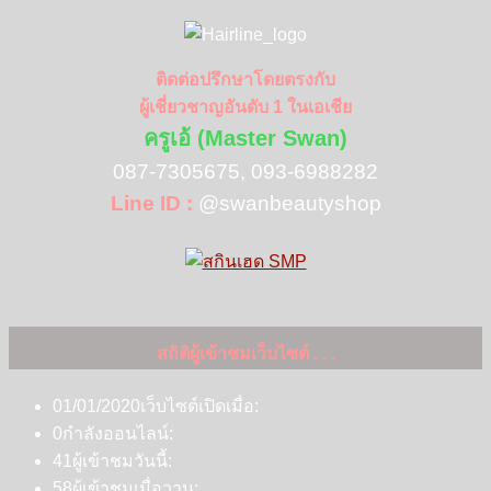
ติดต่อปรึกษาโดยตรงกับ
ผู้เชี่ยวชาญอันดับ 1 ในเอเชีย
ครูเอ้ (Master Swan)
087-7305675, 093-6988282
Line ID :
@swanbeautyshop
สถิติผู้เข้าชมเว็บไซต์ . . .
01/01/2020
เว็บไซต์เปิดเมื่อ:
0
กำลังออนไลน์:
41
ผู้เข้าชมวันนี้:
58
ผู้เข้าชมเมื่อวาน: