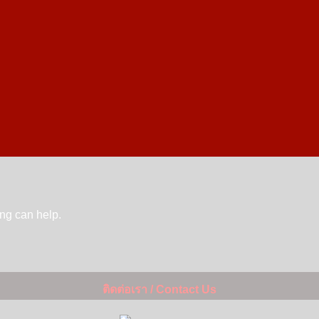
ing can help.
ติดต่อเรา / Contact Us