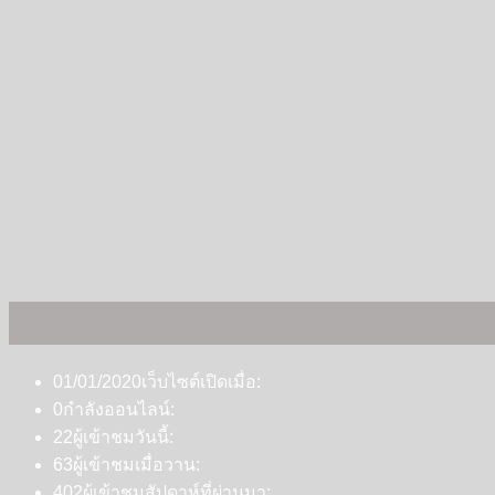
01/01/2020
เว็บไซต์เปิดเมื่อ:
0
กำลังออนไลน์:
22
ผู้เข้าชมวันนี้:
63
ผู้เข้าชมเมื่อวาน:
402
ผู้เข้าชมสัปดาห์ที่ผ่านมา: