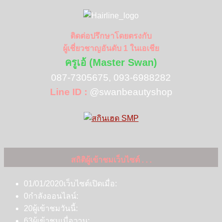
ติดต่อปรึกษาโดยตรงกับ
ผู้เชี่ยวชาญอันดับ 1 ในเอเชีย
ครูเอ้ (Master Swan)
087-7305675, 093-6988282
Line ID :
@swanbeautyshop
สถิติผู้เข้าชมเว็บไซต์ . . .
01/01/2020
เว็บไซต์เปิดเมื่อ:
0
กำลังออนไลน์:
20
ผู้เข้าชมวันนี้:
63
ผู้เข้าชมเมื่อวาน: